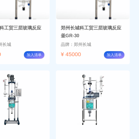
科工贸三层玻璃反应
郑州长城科工贸三层玻璃反应
釜GR-30
州长城
品牌：郑州长城
0
¥ 45000
加入清单
加入清单