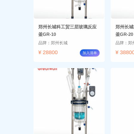
郑州长城科工贸三层玻璃反应
郑州长城
釜GR-10
釜GR-20
品牌：郑州长城
品牌：郑
¥ 28800
¥ 3880
加入清单