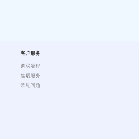
客户服务
购买流程
售后服务
常见问题