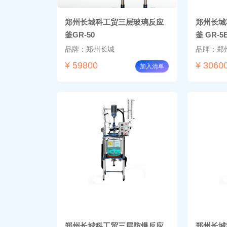
郑州长城科工贸三层玻璃反应
郑州长城
釜GR-50
釜 GR-5
品牌：郑州长城
品牌：郑
¥ 59800
¥ 3060
加入清单
郑州长城科工贸三层防爆反应
郑州长城