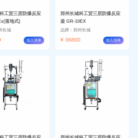
科工贸三层防爆反应
郑州长城科工贸三层防爆反应
Ex(落地式)
釜 GR-10EX
州长城
品牌：郑州长城
0
¥ 36800
加入清单
加入清单
科工贸三层防爆反应
郑州长城科工贸三层防爆反应