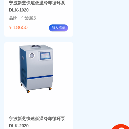
宁波新芝快速低温冷却循环泵
DLK-1020
品牌：宁波新芝
¥ 18650
加入清单
宁波新芝快速低温冷却循环泵
DLK-2020