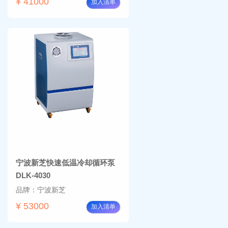
¥ 41000
加入清单
宁波新芝快速低温冷却循环泵
DLK-4030
品牌：宁波新芝
¥ 53000
加入清单