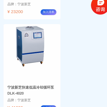
品牌：宁波新芝
¥ 23200
加入清单
宁波新芝快速低温冷却循环泵
DLK-4020
品牌：宁波新芝