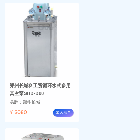
郑州长城科工贸循环水式多用
真空泵SHB-B88
品牌：郑州长城
¥ 3080
加入清单