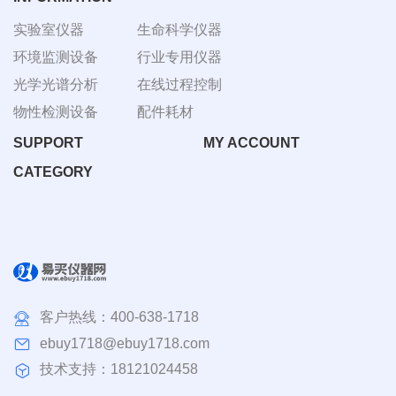
实验室仪器
生命科学仪器
环境监测设备
行业专用仪器
光学光谱分析
在线过程控制
物性检测设备
配件耗材
SUPPORT
MY ACCOUNT
CATEGORY
客户热线：
400-638-1718
ebuy1718@ebuy1718.com
技术支持：18121024458