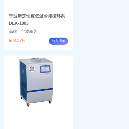
宁波新芝快速低温冷却循环泵
DLK-1003
品牌：宁波新芝
¥ 8475
加入清单