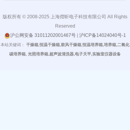
版权所有 © 2008-2025 上海熠昕电子科技有限公司 All Rights
Reserved
沪公网安备 31011202001467号
|
沪ICP备14024040号-1
本站关键词：
干燥箱,恒温干燥箱,鼓风干燥箱,恒温培养箱,培养箱,二氧化
碳培养箱, 光照培养箱,超声波清洗器,电子天平,实验室仪器设备