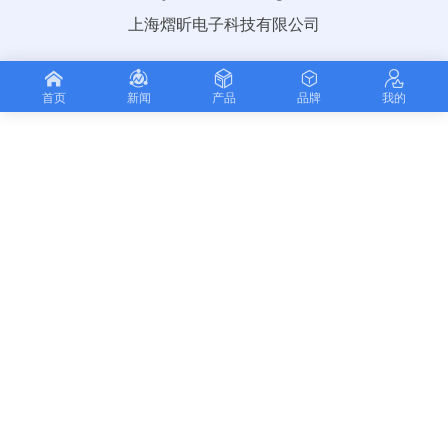
上海熠昕电子科技有限公司
首页
新闻
产品
品牌
我的