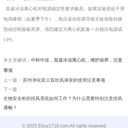
高速冷冻离心机对电源稳定性要求极高。如果实验室处于用
电高峰期（如夏季下午），电压波动容易导致主板保险丝烧
毁或控制面板黑屏。强烈建议为离心机配备一台稳压电源或
UPS。
本文关键词：
中科中佳，高速冷冻离心机，维护保养，注意
事项
上一篇：
苏州净化双人双吹风淋室的使用注意事项
下一篇：
生物安全柜的排风系统如何工作？为什么需要特别注意排风
通畅？
© 2025 Ebuy1718.com All rights reserved