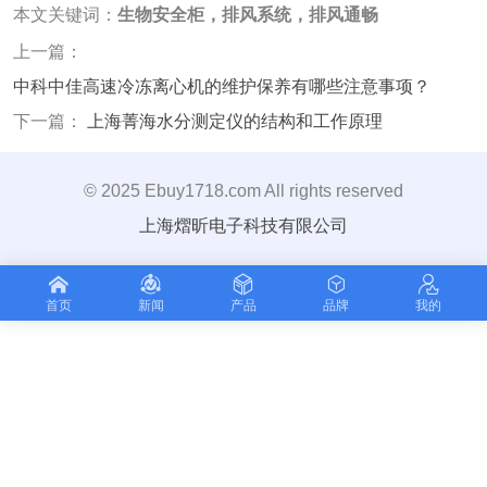
本文关键词：
生物安全柜，排风系统，排风通畅
上一篇：
中科中佳高速冷冻离心机的维护保养有哪些注意事项？
下一篇：
上海菁海水分测定仪的结构和工作原理
© 2025 Ebuy1718.com All rights reserved
上海熠昕电子科技有限公司
首页
新闻
产品
品牌
我的