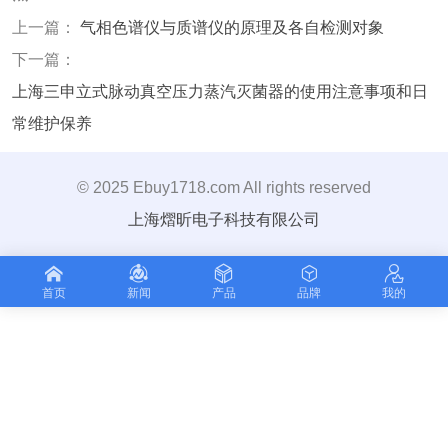
上一篇：
气相色谱仪与质谱仪的原理及各自检测对象
下一篇：
上海三申立式脉动真空压力蒸汽灭菌器的使用注意事项和日
常维护保养
© 2025 Ebuy1718.com All rights reserved
上海熠昕电子科技有限公司
首页
新闻
产品
品牌
我的