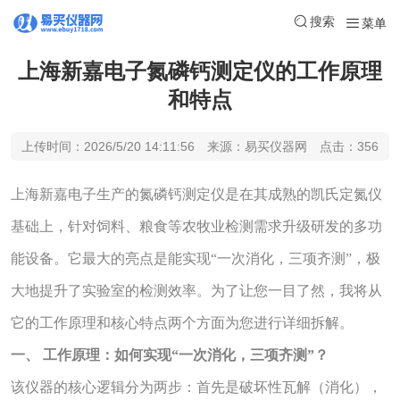
搜索
菜单
上海新嘉电子氮磷钙测定仪的工作原理
和特点
上传时间：2026/5/20 14:11:56 来源：易买仪器网 点击：356
上海新嘉电子生产的氮磷钙测定仪是在其成熟的凯氏定氮仪
基础上，针对饲料、粮食等农牧业检测需求升级研发的多功
能设备。它最大的亮点是能实现“一次消化，三项齐测”，极
大地提升了实验室的检测效率。为了让您一目了然，我将从
它的工作原理和核心特点两个方面为您进行详细拆解。
一、 工作原理：如何实现“一次消化，三项齐测”？
该仪器的核心逻辑分为两步：首先是破坏性瓦解（消化），